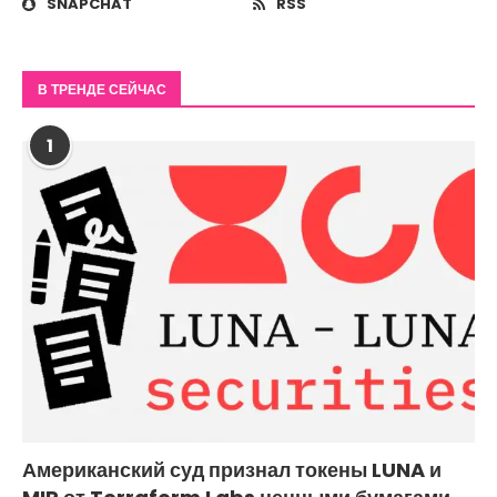
SNAPCHAT
RSS
В ТРЕНДЕ СЕЙЧАС
1
Американский суд признал токены LUNA и