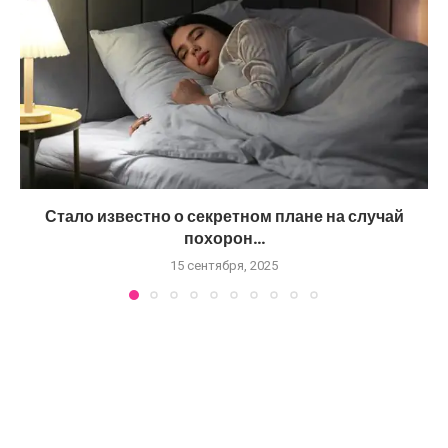
Стало известно о секретном плане на случай
похорон...
15 сентября, 2025