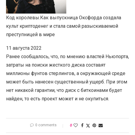
Код королевы.
Как выпускница Оксфорда создала
культ криптоденег и стала самой разыскиваемой
преступницей в мире
11 августа 2022
Ранее сообщалось, что, по мнению властей Ньюпорта,
затраты на поиски жесткого диска составят
миллионы фунтов стерлингов, а окружающей среде
может быть нанесен существенный ущерб. При этом
нет никакой гарантии, что диск с биткоинами будет
найден, то есть проект может и не окупиться.
0 comments
0