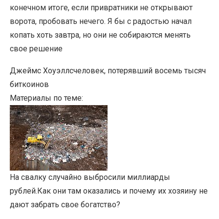
конечном итоге, если привратники не открывают
ворота, пробовать нечего. Я бы с радостью начал
копать хоть завтра, но они не собираются менять
свое решение
Джеймс Хоуэллс
человек, потерявший восемь тысяч
биткоинов
Материалы по теме:
На свалку случайно выбросили миллиарды
рублей.
Как они там оказались и почему их хозяину не
дают забрать свое богатство?