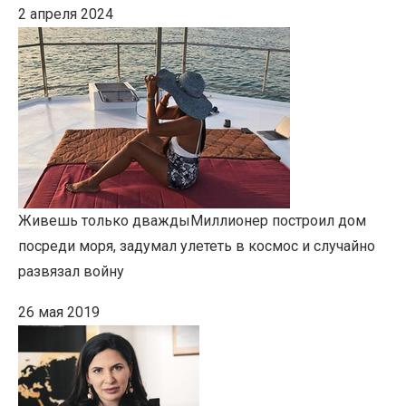
2 апреля 2024
Живешь только дважды
Миллионер построил дом
посреди моря, задумал улететь в космос и случайно
развязал войну
26 мая 2019