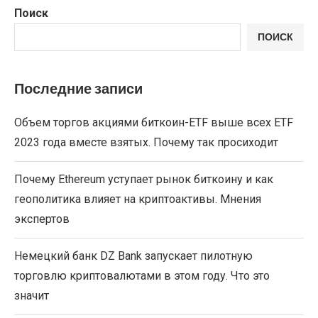
Поиск
ПОИСК
Последние записи
Объем торгов акциями биткоин-ETF выше всех ETF
2023 года вместе взятых. Почему так просиходит
Почему Ethereum уступает рынок биткоину и как
геополитика влияет на криптоактивы. Мнения
экспертов
Немецкий банк DZ Bank запускает пилотную
торговлю криптовалютами в этом году. Что это
значит