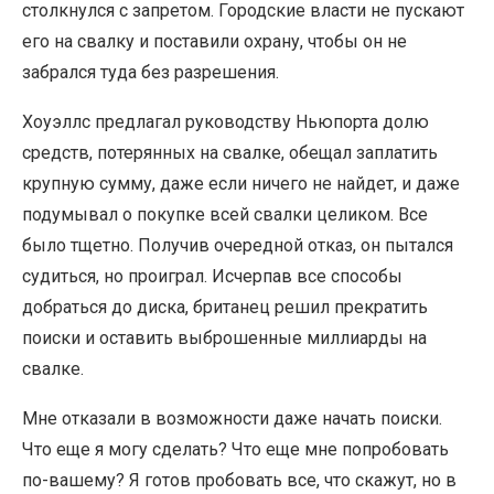
столкнулся с запретом. Городские власти не пускают
его на свалку и поставили охрану, чтобы он не
забрался туда без разрешения.
Хоуэллс предлагал руководству Ньюпорта долю
средств, потерянных на свалке, обещал заплатить
крупную сумму, даже если ничего не найдет, и даже
подумывал о покупке всей свалки целиком. Все
было тщетно. Получив очередной отказ, он пытался
судиться, но проиграл. Исчерпав все способы
добраться до диска, британец решил прекратить
поиски и оставить выброшенные миллиарды на
свалке.
Мне отказали в возможности даже начать поиски.
Что еще я могу сделать? Что еще мне попробовать
по-вашему? Я готов пробовать все, что скажут, но в