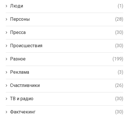
Люди
(1)
Персоны
(28)
Пресса
(30)
Происшествия
(30)
Разное
(199)
Реклама
(3)
Счастливчики
(26)
ТВ и радио
(30)
Фактчекинг
(30)