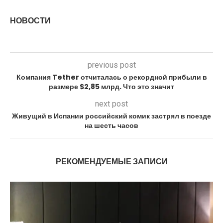
НОВОСТИ
previous post
Компания Tether отчиталась о рекордной прибыли в
размере $2,85 млрд. Что это значит
next post
Живущий в Испании российский комик застрял в поезде
на шесть часов
РЕКОМЕНДУЕМЫЕ ЗАПИСИ