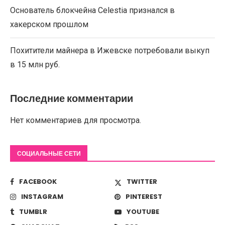
Основатель блокчейна Celestia признался в
хакерском прошлом
Похитители майнера в Ижевске потребовали выкуп
в 15 млн руб.
Последние комментарии
Нет комментариев для просмотра.
СОЦИАЛЬНЫЕ СЕТИ
FACEBOOK
TWITTER
INSTAGRAM
PINTEREST
TUMBLR
YOUTUBE