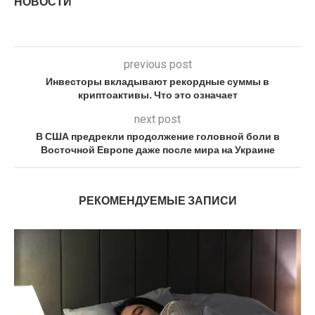
НОВОСТИ
previous post
Инвесторы вкладывают рекордные суммы в
криптоактивы. Что это означает
next post
В США предрекли продолжение головной боли в
Восточной Европе даже после мира на Украине
РЕКОМЕНДУЕМЫЕ ЗАПИСИ