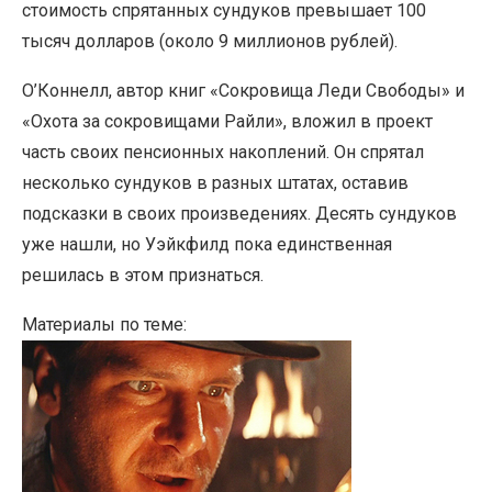
стоимость спрятанных сундуков превышает 100
тысяч долларов (около 9 миллионов рублей).
О’Коннелл, автор книг «Сокровища Леди Свободы» и
«Охота за сокровищами Райли», вложил в проект
часть своих пенсионных накоплений. Он спрятал
несколько сундуков в разных штатах, оставив
подсказки в своих произведениях. Десять сундуков
уже нашли, но Уэйкфилд пока единственная
решилась в этом признаться.
Материалы по теме: