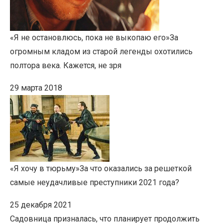
«Я не остановлюсь, пока не выкопаю его»
За
огромным кладом из старой легенды охотились
полтора века. Кажется, не зря
29 марта 2018
«Я хочу в тюрьму»
За что оказались за решеткой
самые неудачливые преступники 2021 года?
25 декабря 2021
Садовница призналась, что планирует продолжить