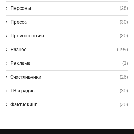
Персоны
(28)
Пресса
(30)
Происшествия
(30)
Разное
(199)
Реклама
(3)
Счастливчики
(26)
ТВ и радио
(30)
Фактчекинг
(30)