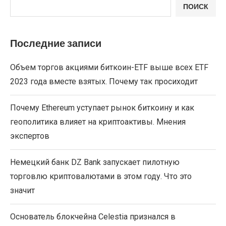
ПОИСК
Последние записи
Объем торгов акциями биткоин-ETF выше всех ETF
2023 года вместе взятых. Почему так просиходит
Почему Ethereum уступает рынок биткоину и как
геополитика влияет на криптоактивы. Мнения
экспертов
Немецкий банк DZ Bank запускает пилотную
торговлю криптовалютами в этом году. Что это
значит
Основатель блокчейна Celestia признался в