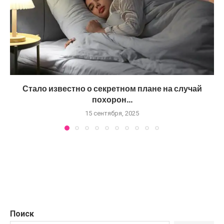
Стало известно о секретном плане на случай
похорон...
15 сентября, 2025
Поиск