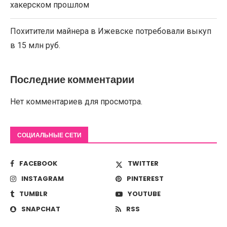
хакерском прошлом
Похитители майнера в Ижевске потребовали выкуп
в 15 млн руб.
Последние комментарии
Нет комментариев для просмотра.
СОЦИАЛЬНЫЕ СЕТИ
FACEBOOK
TWITTER
INSTAGRAM
PINTEREST
TUMBLR
YOUTUBE
SNAPCHAT
RSS