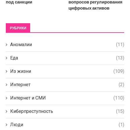
под санкции
вопросов регулирования
цифровых активов
РУБРИКИ
Аномалии
(11)
Еда
(13)
Из жизни
(109)
Интернет
(2)
Интернет и СМИ
(110)
Киберпреступность
(15)
Люди
(1)