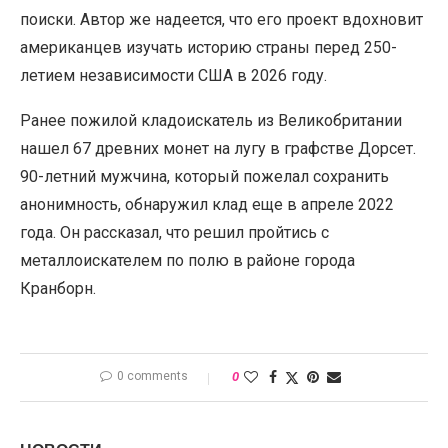
поиски. Автор же надеется, что его проект вдохновит
американцев изучать историю страны перед 250-
летием независимости США в 2026 году.
Ранее пожилой кладоискатель из Великобритании
нашел 67 древних монет на лугу в графстве Дорсет.
90-летний мужчина, который пожелал сохранить
анонимность, обнаружил клад еще в апреле 2022
года. Он рассказал, что решил пройтись с
металлоискателем по полю в районе города
Кранборн.
0 comments
0