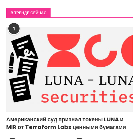
В ТРЕНДЕ СЕЙЧАС
1
Американский суд признал токены LUNA и
MIR от Terraform Labs ценными бумагами