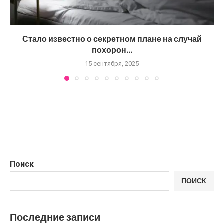
Стало известно о секретном плане на случай
похорон...
15 сентября, 2025
Поиск
ПОИСК
Последние записи