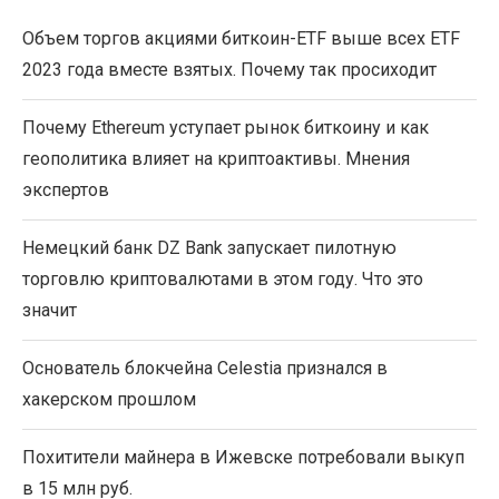
Объем торгов акциями биткоин-ETF выше всех ETF
2023 года вместе взятых. Почему так просиходит
Почему Ethereum уступает рынок биткоину и как
геополитика влияет на криптоактивы. Мнения
экспертов
Немецкий банк DZ Bank запускает пилотную
торговлю криптовалютами в этом году. Что это
значит
Основатель блокчейна Celestia признался в
хакерском прошлом
Похитители майнера в Ижевске потребовали выкуп
в 15 млн руб.