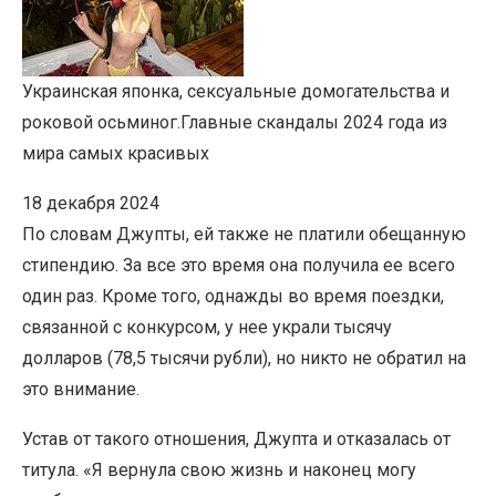
Украинская японка, сексуальные домогательства и
роковой осьминог.
Главные скандалы 2024 года из
мира самых красивых
18 декабря 2024
По словам Джупты, ей также не платили обещанную
стипендию. За все это время она получила ее всего
один раз. Кроме того, однажды во время поездки,
связанной с конкурсом, у нее украли тысячу
долларов (78,5 тысячи рубли), но никто не обратил на
это внимание.
Устав от такого отношения, Джупта и отказалась от
титула. «Я вернула свою жизнь и наконец могу