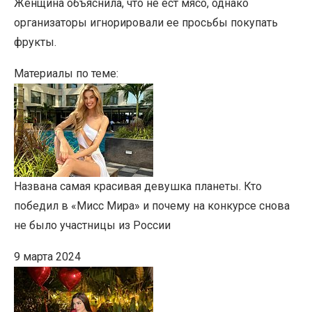
Женщина объяснила, что не ест мясо, однако
организаторы игнорировали ее просьбы покупать
фрукты.
Материалы по теме:
Названа самая красивая девушка планеты. Кто
победил в «Мисс Мира» и почему на конкурсе снова
не было участницы из России
9 марта 2024