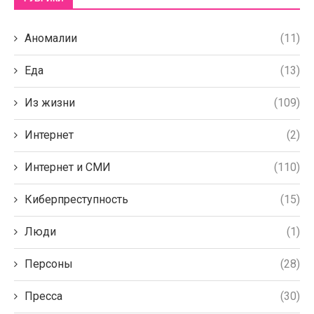
Аномалии
(11)
Еда
(13)
Из жизни
(109)
Интернет
(2)
Интернет и СМИ
(110)
Киберпреступность
(15)
Люди
(1)
Персоны
(28)
Пресса
(30)