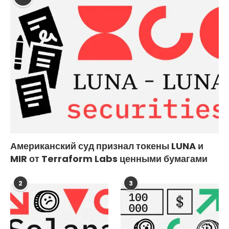
Американский суд признал токены LUNA и
MIR от Terraform Labs ценными бумагами
2
3