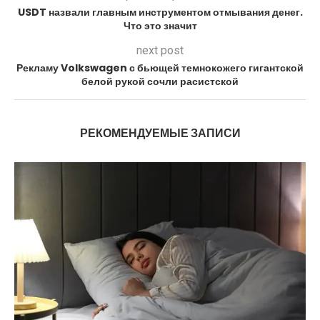
USDT назвали главным инструментом отмывания денег.
Что это значит
next post
Рекламу Volkswagen с бьющей темнокожего гигантской
белой рукой сочли расистской
РЕКОМЕНДУЕМЫЕ ЗАПИСИ