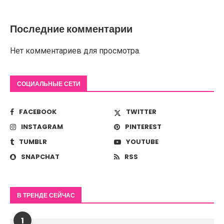
Последние комментарии
Нет комментариев для просмотра.
СОЦИАЛЬНЫЕ СЕТИ
FACEBOOK
TWITTER
INSTAGRAM
PINTEREST
TUMBLR
YOUTUBE
SNAPCHAT
RSS
В ТРЕНДЕ СЕЙЧАС
1