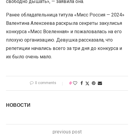
свободно дышать», — заявила она.
Ранее обладательница титула «Мисс Россия — 2024»
Валентина Алексеева раскрыла секреты закулисья
конкурса «Мисс Вселенная» и пожаловалась на его
плохую организацию. Девушка рассказала, что
репетиции начались всего за три дня до конкурса и
их было очень мало.
0 comments
0
НОВОСТИ
previous post