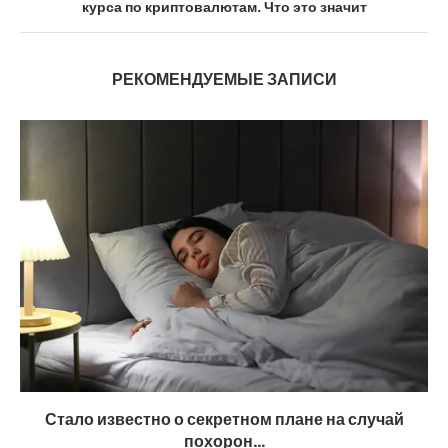
курса по криптовалютам. Что это значит
РЕКОМЕНДУЕМЫЕ ЗАПИСИ
Стало известно о секретном плане на случай
похорон...