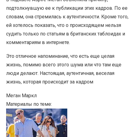
подтолкнувшую ее к публикации этих кадров. По ее
словам, она стремилась к аутентичности. Кроме того,
ей хотелось показать, что о происходящем нельзя
судить только по статьям в британских таблоидах и
комментариям в интернете.
Это отличное напоминание, что есть еще целая
жизнь, помимо всего этого шума или что там еще
люди делают. Настоящая, аутентичная, веселая
жизнь, которая происходит за кадром
Меган Маркл
Материалы по теме: