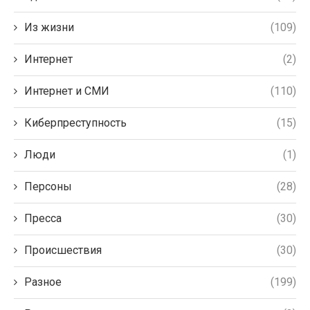
Из жизни
(109)
Интернет
(2)
Интернет и СМИ
(110)
Киберпреступность
(15)
Люди
(1)
Персоны
(28)
Пресса
(30)
Происшествия
(30)
Разное
(199)