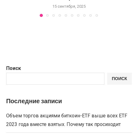
15 сентября, 2025
Поиск
ПОИСК
Последние записи
Объем торгов акциями биткоин-ETF выше всех ETF
2023 года вместе взятых. Почему так просиходит