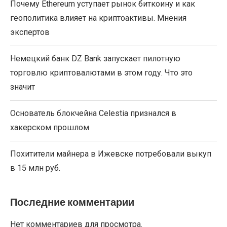
Почему Ethereum уступает рынок биткоину и как
геополитика влияет на криптоактивы. Мнения
экспертов
Немецкий банк DZ Bank запускает пилотную
торговлю криптовалютами в этом году. Что это
значит
Основатель блокчейна Celestia признался в
хакерском прошлом
Похитители майнера в Ижевске потребовали выкуп
в 15 млн руб.
Последние комментарии
Нет комментариев для просмотра.