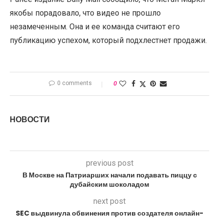
якобы порадовало, что видео не прошло
незамеченным. Она и ее команда считают его
публикацию успехом, который подхлестнет продажи.
0 comments
0
НОВОСТИ
previous post
В Москве на Патриарших начали подавать пиццу с
дубайским шоколадом
next post
SEC выдвинула обвинения против создателя онлайн-