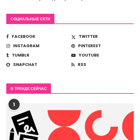
СОЦИАЛЬНЫЕ СЕТИ
FACEBOOK
TWITTER
INSTAGRAM
PINTEREST
TUMBLR
YOUTUBE
SNAPCHAT
RSS
В ТРЕНДЕ СЕЙЧАС
1