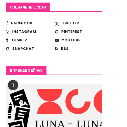
СОЦИАЛЬНЫЕ СЕТИ
FACEBOOK
TWITTER
INSTAGRAM
PINTEREST
TUMBLR
YOUTUBE
SNAPCHAT
RSS
В ТРЕНДЕ СЕЙЧАС
1