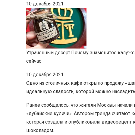
10 декабря 2021
Утраченный десерт.
Почему знаменитое калужск
сейчас
10 декабря 2021
Одно из столичных кафе открыло продажу «ша
идеальную сладость, которой можно насладить
Ранее сообщалось, что жители Москвы начали 
«дубайские куличи». Автором тренда считают к
которая создала и опубликовала видеорецепт
шоколадом.