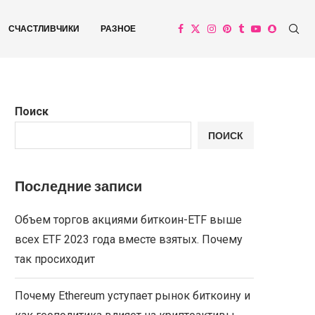
СЧАСТЛИВЧИКИ
РАЗНОЕ
Поиск
ПОИСК
Последние записи
Объем торгов акциями биткоин-ETF выше
всех ETF 2023 года вместе взятых. Почему
так просиходит
Почему Ethereum уступает рынок биткоину и