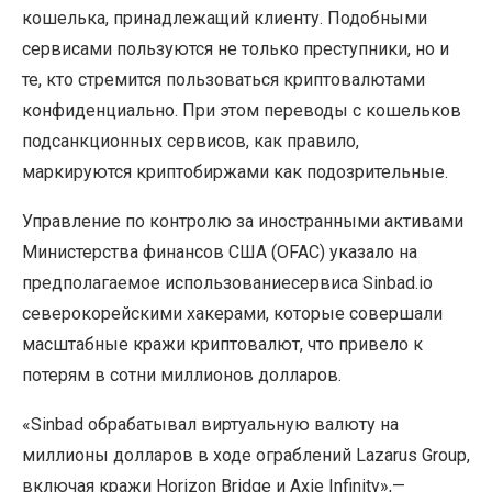
кошелька, принадлежащий клиенту. Подобными
сервисами пользуются не только преступники, но и
те, кто стремится пользоваться криптовалютами
конфиденциально. При этом переводы с кошельков
подсанкционных сервисов, как правило,
маркируются криптобиржами как подозрительные.
Управление по контролю за иностранными активами
Министерства финансов США (OFAC) указало на
предполагаемое использованиесервиса Sinbad.io
северокорейскими хакерами, которые совершали
масштабные кражи криптовалют, что привело к
потерям в сотни миллионов долларов.
«Sinbad обрабатывал виртуальную валюту на
миллионы долларов в ходе ограблений Lazarus Group,
включая кражи Horizon Bridge и Axie Infinity»,—