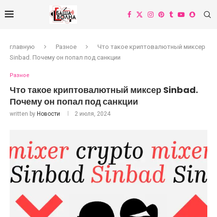
главную
Разное
Что такое криптовалютный миксер
Sinbad. Почему он попал под санкции
Разное
Что такое криптовалютный миксер Sinbad.
Почему он попал под санкции
written by
Новости
2 июля, 2024