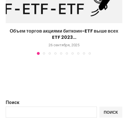
Объем торгов акциями биткоин-ETF выше всех
ETF 2023...
26 сентября, 2025
Поиск
ПОИСК