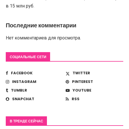
в 15 млн руб.
Последние комментарии
Нет комментариев для просмотра.
СОЦИАЛЬНЫЕ СЕТИ
FACEBOOK
TWITTER
INSTAGRAM
PINTEREST
TUMBLR
YOUTUBE
SNAPCHAT
RSS
В ТРЕНДЕ СЕЙЧАС