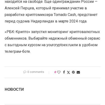
находится на свободе. Еще одингражданин России —
Алексей Перцев, который принимал участие в
разработке криптомиксера Tornado Cash, предстанет
перед судомв Нидерландах в марте 2024 года.
«РБК-Крипто» запустил мониторинг криптовалютных
обменников. Выбирайте надежный обменный сервис
с выгодным курсом на yourcryptoex.ruили в удобном
телеграм-боте.
0 comments
0
НОВОСТИ