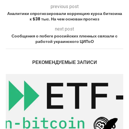
previous post
Аналитики спрогнозировали коррекцию курса биткоина
к $38 тыс. На чем основан прогноз
next post
Сообщения о побеге российских пленных связали с
работой украинского ЦИПсО
РЕКОМЕНДУЕМЫЕ ЗАПИСИ