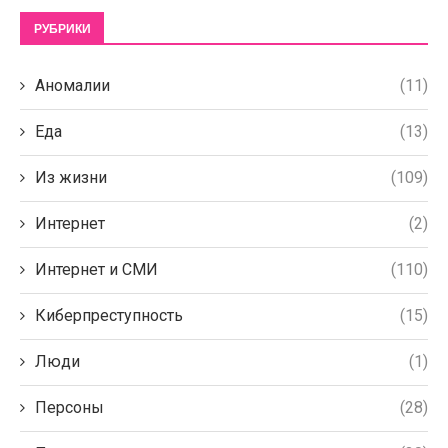
РУБРИКИ
Аномалии
(11)
Еда
(13)
Из жизни
(109)
Интернет
(2)
Интернет и СМИ
(110)
Киберпреступность
(15)
Люди
(1)
Персоны
(28)