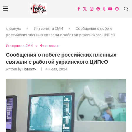
главную
Интернет и СМИ
Сообщения о побеге
российских пленных связали с работой украинского ЦИПсО
Интернет и СМИ
Фактчекинг
Сообщения о побеге российских пленных
связали с работой украинского ЦИПсО
written by
Новости
4 июля, 2024