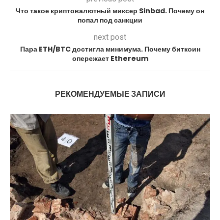
Что такое криптовалютный миксер Sinbad. Почему он
попал под санкции
next post
Пара ETH/BTC достигла минимума. Почему биткоин
опережает Ethereum
РЕКОМЕНДУЕМЫЕ ЗАПИСИ