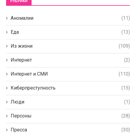
РУБРИКИ
Аномалии
(11)
Еда
(13)
Из жизни
(109)
Интернет
(2)
Интернет и СМИ
(110)
Киберпреступность
(15)
Люди
(1)
Персоны
(28)
Пресса
(30)