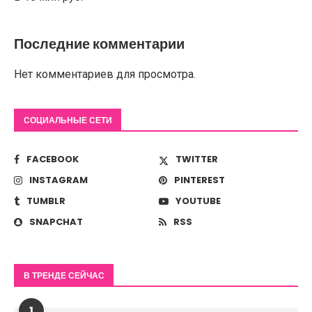
Последние комментарии
Нет комментариев для просмотра.
СОЦИАЛЬНЫЕ СЕТИ
FACEBOOK
TWITTER
INSTAGRAM
PINTEREST
TUMBLR
YOUTUBE
SNAPCHAT
RSS
В ТРЕНДЕ СЕЙЧАС
1