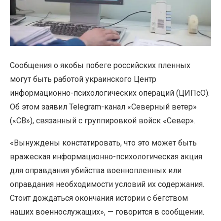
Сообщения о якобы побеге российских пленных
могут быть работой украинского Центр
информационно-психологических операций (ЦИПсО).
Об этом заявил Telegram-канал «Северный ветер»
(«СВ»), связанный с группировкой войск «Север».
«Вынуждены констатировать, что это может быть
вражеская информационно-психологическая акция
для оправдания убийства военнопленных или
оправдания необходимости условий их содержания.
Стоит дождаться окончания истории с бегством
наших военнослужащих», — говорится в сообщении.