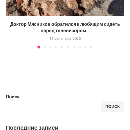
Доктор Мясников обратился к любящим сидеть
перед телевизором...
11 сентября, 2025
Поиск
ПОИСК
Последние записи