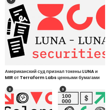
Американский суд признал токены LUNA и
MIR от Terraform Labs ценными бумагами
2
3