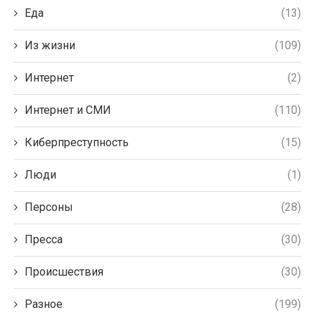
Еда
(13)
Из жизни
(109)
Интернет
(2)
Интернет и СМИ
(110)
Киберпреступность
(15)
Люди
(1)
Персоны
(28)
Пресса
(30)
Происшествия
(30)
Разное
(199)