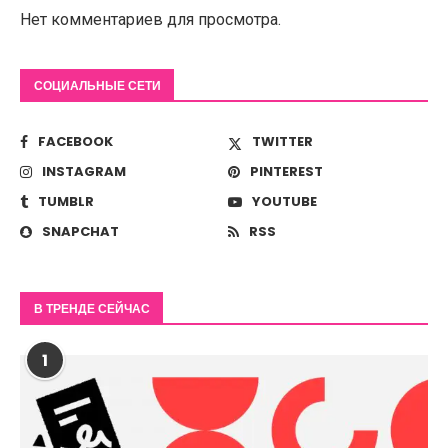
Нет комментариев для просмотра.
СОЦИАЛЬНЫЕ СЕТИ
FACEBOOK
TWITTER
INSTAGRAM
PINTEREST
TUMBLR
YOUTUBE
SNAPCHAT
RSS
В ТРЕНДЕ СЕЙЧАС
1