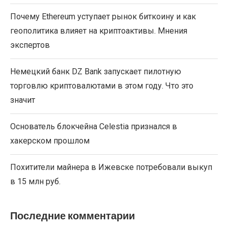
Почему Ethereum уступает рынок биткоину и как
геополитика влияет на криптоактивы. Мнения
экспертов
Немецкий банк DZ Bank запускает пилотную
торговлю криптовалютами в этом году. Что это
значит
Основатель блокчейна Celestia признался в
хакерском прошлом
Похитители майнера в Ижевске потребовали выкуп
в 15 млн руб.
Последние комментарии