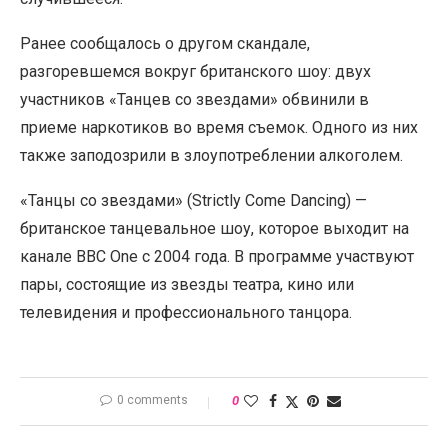
Ранее сообщалось о другом скандале,
разгоревшемся вокруг британского шоу: двух
участников «Танцев со звездами» обвинили в
приеме наркотиков во время съемок. Одного из них
также заподозрили в злоупотреблении алкоголем.
«Танцы со звездами» (Strictly Come Dancing) —
британское танцевальное шоу, которое выходит на
канале BBC One с 2004 года. В программе участвуют
пары, состоящие из звезды театра, кино или
телевидения и профессионального танцора.
0 comments
0