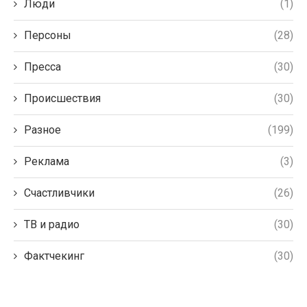
Люди
(1)
Персоны
(28)
Пресса
(30)
Происшествия
(30)
Разное
(199)
Реклама
(3)
Счастливчики
(26)
ТВ и радио
(30)
Фактчекинг
(30)