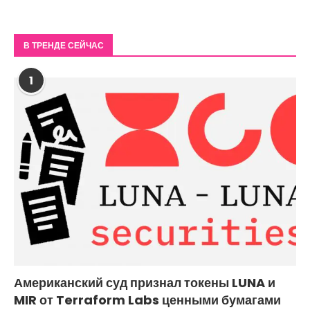
В ТРЕНДЕ СЕЙЧАС
1
Американский суд признал токены LUNA и
MIR от Terraform Labs ценными бумагами