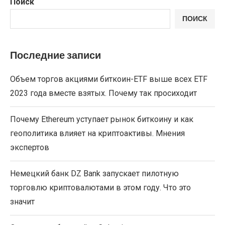
Поиск
ПОИСК
Последние записи
Объем торгов акциями биткоин-ETF выше всех ETF
2023 года вместе взятых. Почему так просиходит
Почему Ethereum уступает рынок биткоину и как
геополитика влияет на криптоактивы. Мнения
экспертов
Немецкий банк DZ Bank запускает пилотную
торговлю криптовалютами в этом году. Что это
значит