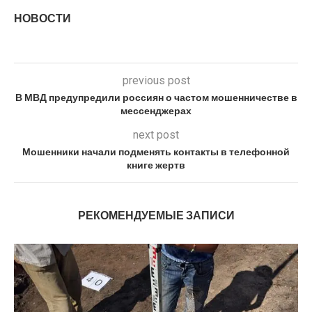
НОВОСТИ
previous post
В МВД предупредили россиян о частом мошенничестве в
мессенджерах
next post
Мошенники начали подменять контакты в телефонной
книге жертв
РЕКОМЕНДУЕМЫЕ ЗАПИСИ