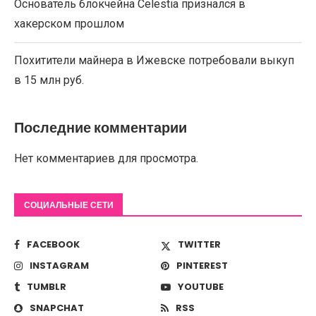
Основатель блокчейна Celestia признался в
хакерском прошлом
Похитители майнера в Ижевске потребовали выкуп
в 15 млн руб.
Последние комментарии
Нет комментариев для просмотра.
СОЦИАЛЬНЫЕ СЕТИ
FACEBOOK
TWITTER
INSTAGRAM
PINTEREST
TUMBLR
YOUTUBE
SNAPCHAT
RSS