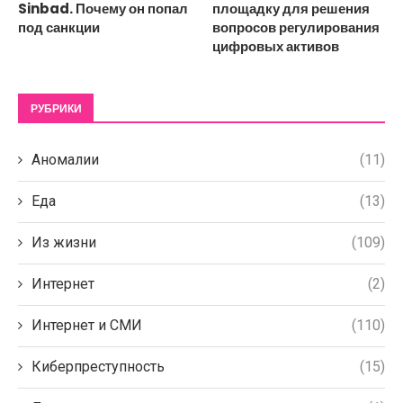
Sinbad. Почему он попал
площадку для решения
под санкции
вопросов регулирования
цифровых активов
РУБРИКИ
Аномалии
(11)
Еда
(13)
Из жизни
(109)
Интернет
(2)
Интернет и СМИ
(110)
Киберпреступность
(15)