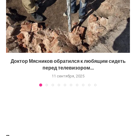
Доктор Мясников обратился к любящим сидеть
перед телевизором...
11 сентября, 2025