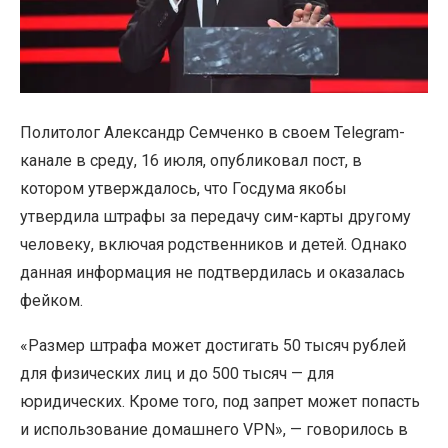
Политолог Александр Семченко в своем Telegram-
канале в среду, 16 июля, опубликовал пост, в
котором утверждалось, что Госдума якобы
утвердила штрафы за передачу сим-карты другому
человеку, включая родственников и детей. Однако
данная информация не подтвердилась и оказалась
фейком.
«Размер штрафа может достигать 50 тысяч рублей
для физических лиц и до 500 тысяч — для
юридических. Кроме того, под запрет может попасть
и использование домашнего VPN», — говорилось в