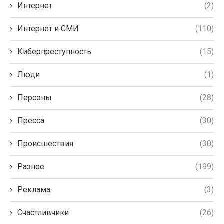
Интернет
(2)
Интернет и СМИ
(110)
Киберпреступность
(15)
Люди
(1)
Персоны
(28)
Пресса
(30)
Происшествия
(30)
Разное
(199)
Реклама
(3)
Счастливчики
(26)