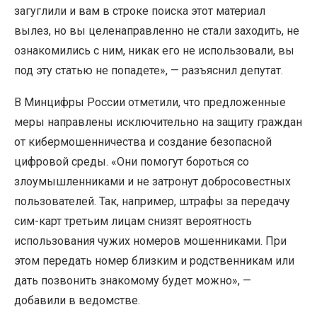
загуглили и вам в строке поиска этот материал
вылез, но вы целенаправленно не стали заходить, не
ознакомились с ним, никак его не использовали, вы
под эту статью не попадете», — разъяснил депутат.
В Минцифры России отметили, что предложенные
меры направлены исключительно на защиту граждан
от кибермошенничества и создание безопасной
цифровой среды. «Они помогут бороться со
злоумышленниками и не затронут добросовестных
пользователей. Так, например, штрафы за передачу
сим-карт третьим лицам снизят вероятность
использования чужих номеров мошенниками. При
этом передать номер близким и родственникам или
дать позвонить знакомому будет можно», —
добавили в ведомстве.