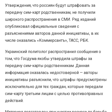
Утверждения, что россиян будут штрафовать за
передачу сим-карт родственникам, не получили
широкого распространения в СМИ. Ряд изданий
опубликовал официальные сведения с
разъяснениями авторов данной инициативы, в их
числе оказались «Коммерсантъ», ТАСС, РБК.
Украинский политолог распространил сообщения о
том, что Госдума якобы утвердила штрафы за
передачу сим-карты родственникам. Данная
информация оказалась недостоверной — авторы
инициативы разъяснили, что штрафы предусмотрены
исключительно для тех граждан, которые передали
сим-карту третьим лицам с целью противоправных
действий.
Материал подготовлен при участии ресурса по борьбе