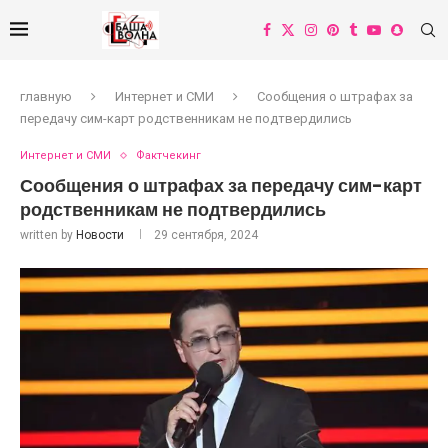
главную
Интернет и СМИ
Сообщения о штрафах за
передачу сим-карт родственникам не подтвердились
Интернет и СМИ
Фактчекинг
Сообщения о штрафах за передачу сим-карт
родственникам не подтвердились
written by
Новости
29 сентября, 2024