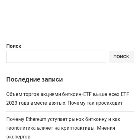
Поиск
ПОИСК
Последние записи
Объем торгов акциями биткоин-ETF выше всех ETF
2023 года вместе взятых. Почему так просиходит
Почему Ethereum уступает рынок биткоину и как
геополитика влияет на криптоактивы. Мнения
экспертов