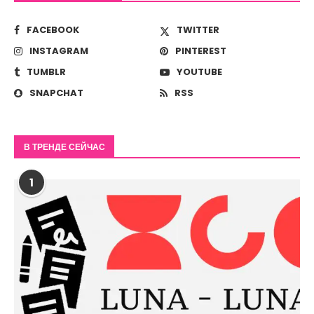
FACEBOOK
TWITTER
INSTAGRAM
PINTEREST
TUMBLR
YOUTUBE
SNAPCHAT
RSS
В ТРЕНДЕ СЕЙЧАС
1