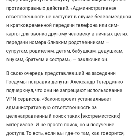
противоправных действий. «Административная
ответственность не наступит в случае безвозмездной
и кратковременной передачи телефона или сим-
карты для звонка другому человеку в личных целях,
передачи номера близким родственникам —
супругам, родителям, детям, бабушкам, дедушкам,
внукам, братьям и сестрам», — заключил он.
В свою очередь представлявший на заседании
Госдумы поправки депутат Александр Тетердинко
подчеркнул, что они не запрещают использование
VPN-сервисов. «Законопроект устанавливает
административную ответственность за
целенаправленный поиск таких [экстремистских]
материалов. И не просто поиск, но и получение
доступа. То есть, если вы где-то там, как говорится,