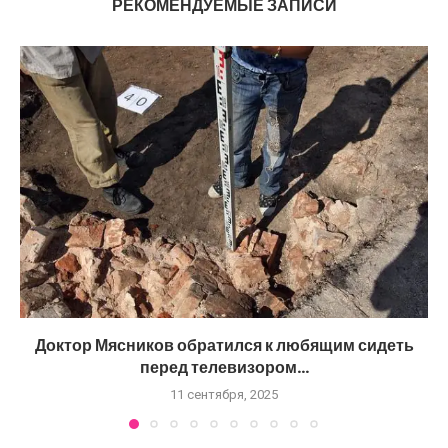
РЕКОМЕНДУЕМЫЕ ЗАПИСИ
Доктор Мясников обратился к любящим сидеть
перед телевизором...
11 сентября, 2025