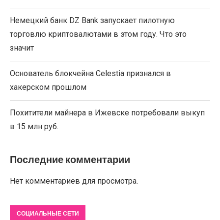
Немецкий банк DZ Bank запускает пилотную
торговлю криптовалютами в этом году. Что это
значит
Основатель блокчейна Celestia признался в
хакерском прошлом
Похитители майнера в Ижевске потребовали выкуп
в 15 млн руб.
Последние комментарии
Нет комментариев для просмотра.
СОЦИАЛЬНЫЕ СЕТИ