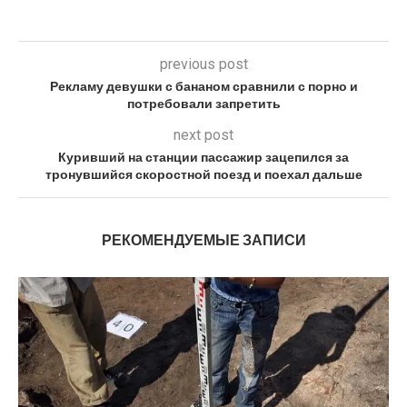
previous post
Рекламу девушки с бананом сравнили с порно и
потребовали запретить
next post
Куривший на станции пассажир зацепился за
тронувшийся скоростной поезд и поехал дальше
РЕКОМЕНДУЕМЫЕ ЗАПИСИ