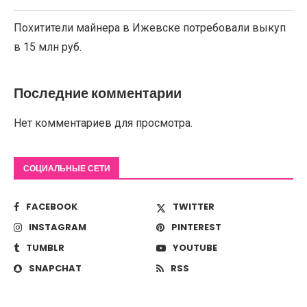
Похитители майнера в Ижевске потребовали выкуп
в 15 млн руб.
Последние комментарии
Нет комментариев для просмотра.
СОЦИАЛЬНЫЕ СЕТИ
FACEBOOK
TWITTER
INSTAGRAM
PINTEREST
TUMBLR
YOUTUBE
SNAPCHAT
RSS