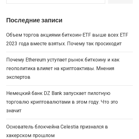
Последние записи
Объем торгов акциями биткоин-ETF выше всех ETF
2023 года вместе взятых. Почему так просиходит
Почему Ethereum уступает рынок биткоину и как
геополитика влияет на криптоактивы. Мнения
экспертов
Немецкий банк DZ Bank запускает пилотную
торговлю криптовалютами в этом году. Что это
значит
Основатель блокчейна Celestia признался в
хакерском прошлом