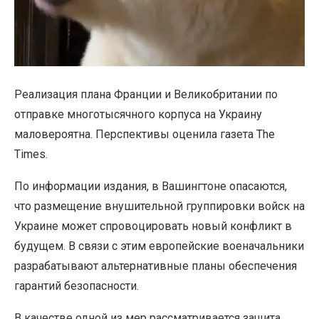
Реализация плана Франции и Великобритании по
отправке многотысячного корпуса на Украину
маловероятна. Перспективы оценила газета The
Times.
По информации издания, в Вашингтоне опасаются,
что размещение внушительной группировки войск на
Украине может спровоцировать новый конфликт в
будущем. В связи с этим европейские военачальники
разрабатывают альтернативные планы обеспечения
гарантий безопасности.
В качестве одной из мер рассматривается защита