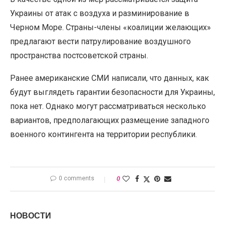
Украины от атак с воздуха и разминирование в
Черном Море. Страны-члены «коалиции желающих»
предлагают вести патрулирование воздушного
пространства постсоветской страны.
Ранее американские СМИ написали, что данных, как
будут выглядеть гарантии безопасности для Украины,
пока нет. Однако могут рассматриваться несколько
вариантов, предполагающих размещение западного
военного контингента на территории республики.
0 comments
0
НОВОСТИ