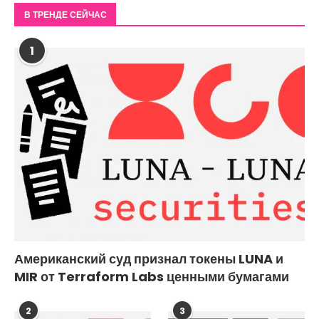
В ТРЕНДЕ СЕЙЧАС
1
Американский суд признал токены LUNA и
MIR от Terraform Labs ценными бумагами
2
3