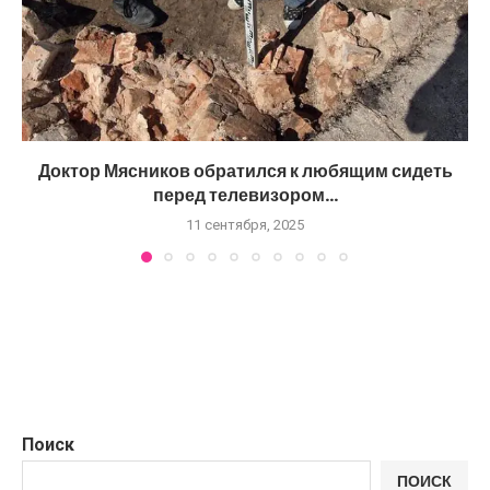
Доктор Мясников обратился к любящим сидеть
перед телевизором...
11 сентября, 2025
Поиск
ПОИСК