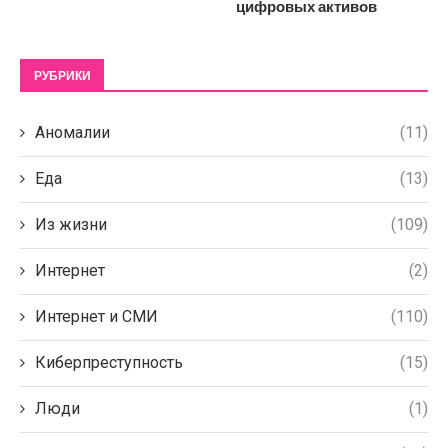
цифровых активов
РУБРИКИ
Аномалии
(11)
Еда
(13)
Из жизни
(109)
Интернет
(2)
Интернет и СМИ
(110)
Киберпреступность
(15)
Люди
(1)