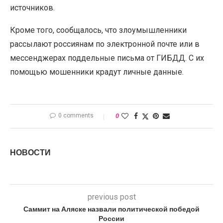
источников.
Кроме того, сообщалось, что злоумышленники
рассылают россиянам по электронной почте или в
мессенджерах поддельные письма от ГИБДД. С их
помощью мошенники крадут личные данные.
0 comments
0
НОВОСТИ
previous post
Саммит на Аляске назвали политической победой
России