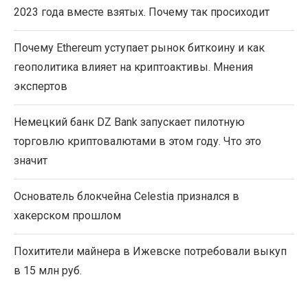
2023 года вместе взятых. Почему так просиходит
Почему Ethereum уступает рынок биткоину и как
геополитика влияет на криптоактивы. Мнения
экспертов
Немецкий банк DZ Bank запускает пилотную
торговлю криптовалютами в этом году. Что это
значит
Основатель блокчейна Celestia признался в
хакерском прошлом
Похитители майнера в Ижевске потребовали выкуп
в 15 млн руб.