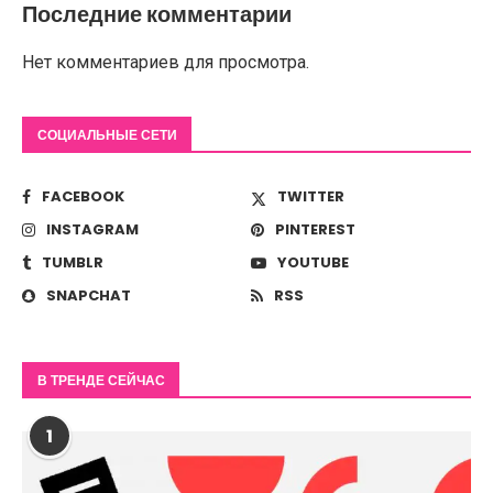
Последние комментарии
Нет комментариев для просмотра.
СОЦИАЛЬНЫЕ СЕТИ
FACEBOOK
TWITTER
INSTAGRAM
PINTEREST
TUMBLR
YOUTUBE
SNAPCHAT
RSS
В ТРЕНДЕ СЕЙЧАС
1