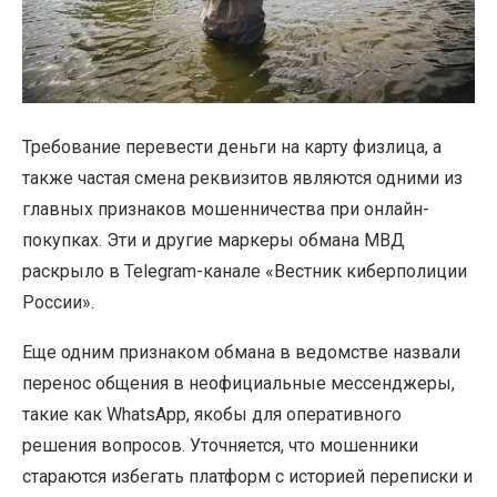
Требование перевести деньги на карту физлица, а
также частая смена реквизитов являются одними из
главных признаков мошенничества при онлайн-
покупках. Эти и другие маркеры обмана МВД
раскрыло в Telegram-канале «Вестник киберполиции
России».
Еще одним признаком обмана в ведомстве назвали
перенос общения в неофициальные мессенджеры,
такие как WhatsApp, якобы для оперативного
решения вопросов. Уточняется, что мошенники
стараются избегать платформ с историей переписки и