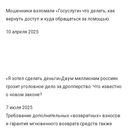
Мошенники взломали «Госуслуги»:
что делать, как
вернуть доступ и куда обращаться за помощью
10 апреля 2025
«Я хотел сделать деньги»
Двум миллионам россиян
грозит уголовное дело за дропперство. Что известно
о новом законе?
7 июля 2025
Требование дополнительных «возвратных» взносов
и гарантия мгновенного возврата средств также