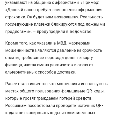
указывают на общение с аферистами. «Пример:
«Данный взнос требует завершения оформления
страховки. Он будет вам возвращен». Реальность:
последующие платежи блокируются под ложными
предлогами», — предупредили в ведомстве.
Кроме того, как указали в МВД, маркерами
мошенничества являются давление на срочность
оплаты, требование перевода денег на карту
физлица, частая смена реквизитов и отказ от
альтернативных способов доставки.
Ранее стало известно, что мошенники используют в
местах общего пользования фальшивые QR-коды,
которые грозят гражданам потерей средств.
Россиянам посоветовали проверять источник QR-
кода и не сканировать коды из сомнительных