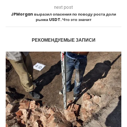
next post
JPMorgan выразил опасения по поводу роста доли
рынка USDT. Что это значит
РЕКОМЕНДУЕМЫЕ ЗАПИСИ