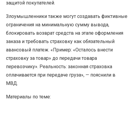
защитой покупателей.
Злоумышленники также могут создавать фиктивные
ограничения на минимальную сумму вывода,
блокировать возврат средств на этапе оформления
заказа и требовать страховку как обязательный
авансовый платеж. «Пример: «Осталось внести
страховку за товар» до передачи товара
перевозчику». Реальность: законная страховка
оплачивается при передаче груза», — пояснили в
МВД.
Материалы по теме: