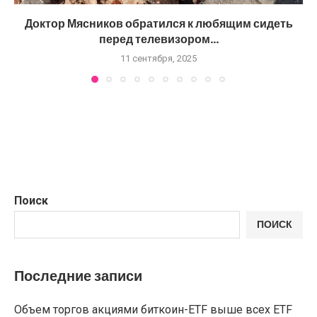
Доктор Мясников обратился к любящим сидеть
перед телевизором...
11 сентября, 2025
Поиск
ПОИСК
Последние записи
Объем торгов акциями биткоин-ETF выше всех ETF