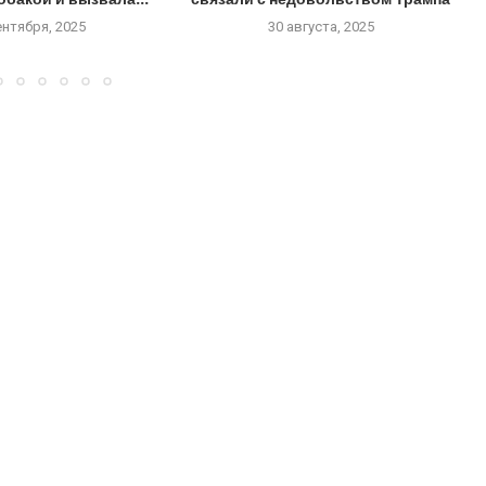
ентября, 2025
30 августа, 2025