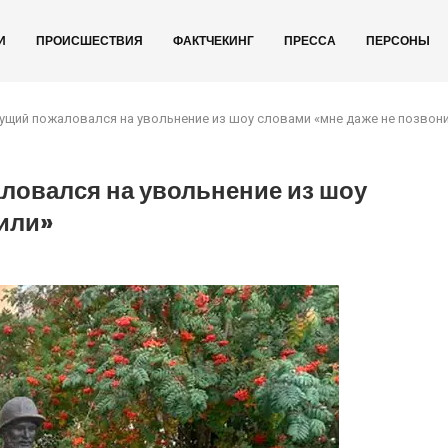
И
ПРОИСШЕСТВИЯ
ФАКТЧЕКИНГ
ПРЕССА
ПЕРСОНЫ
ущий пожаловался на увольнение из шоу словами «мне даже не позвон
ловался на увольнение из шоу
или»