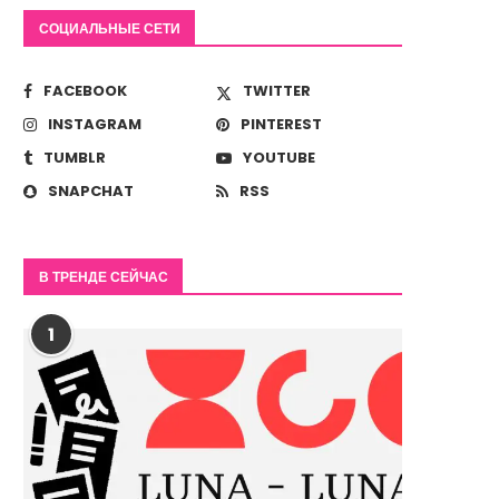
СОЦИАЛЬНЫЕ СЕТИ
FACEBOOK
TWITTER
INSTAGRAM
PINTEREST
TUMBLR
YOUTUBE
SNAPCHAT
RSS
В ТРЕНДЕ СЕЙЧАС
1