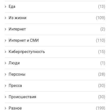
Еда
(13)
Из жизни
(109)
Интернет
(2)
Интернет и СМИ
(110)
Киберпреступность
(15)
Люди
(1)
Персоны
(28)
Пресса
(30)
Происшествия
(30)
Разное
(199)