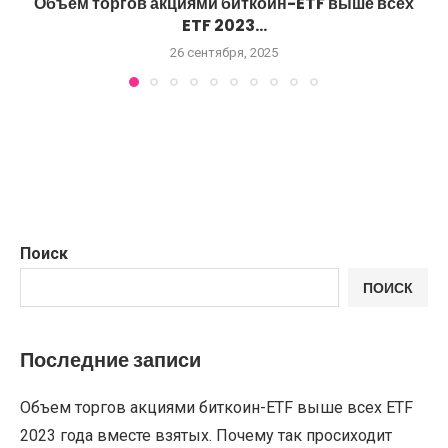
Объем торгов акциями биткоин-ETF выше всех
ETF 2023...
26 сентября, 2025
Поиск
ПОИСК
Последние записи
Объем торгов акциями биткоин-ETF выше всех ETF
2023 года вместе взятых. Почему так просиходит