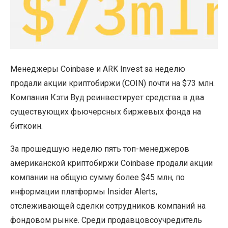
Менеджеры Coinbase и ARK Invest за неделю
продали акции криптобиржи (COIN) почти на $73 млн.
Компания Кэти Вуд реинвестирует средства в два
существующих фьючерсных биржевых фонда на
биткоин.
За прошедшую неделю пять топ-менеджеров
американской криптобиржи Coinbase продали акции
компании на общую сумму более $45 млн, по
информации платформы Insider Alerts,
отслеживающей сделки сотрудников компаний на
фондовом рынке. Среди продавцовсоучредитель