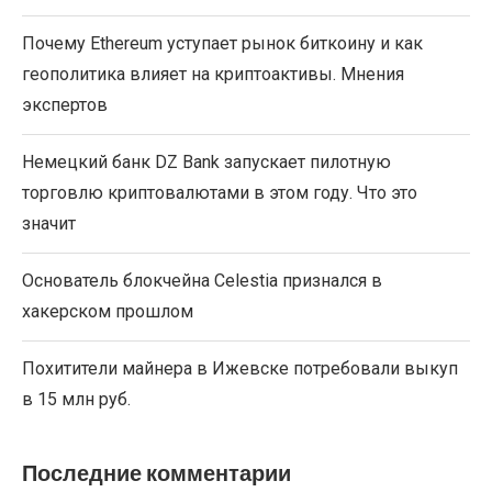
Почему Ethereum уступает рынок биткоину и как
геополитика влияет на криптоактивы. Мнения
экспертов
Немецкий банк DZ Bank запускает пилотную
торговлю криптовалютами в этом году. Что это
значит
Основатель блокчейна Celestia признался в
хакерском прошлом
Похитители майнера в Ижевске потребовали выкуп
в 15 млн руб.
Последние комментарии