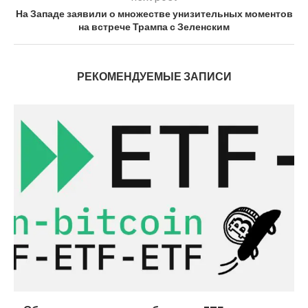
На Западе заявили о множестве унизительных моментов
на встрече Трампа с Зеленским
РЕКОМЕНДУЕМЫЕ ЗАПИСИ