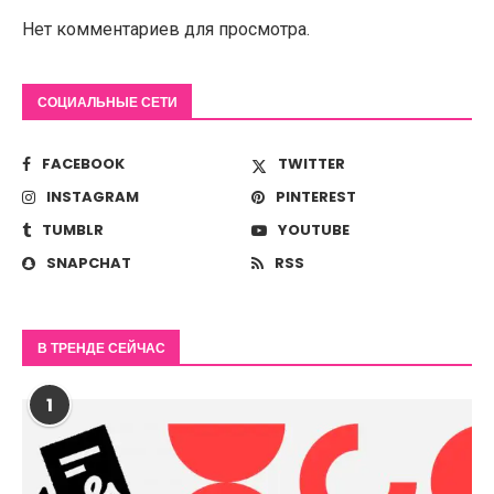
Нет комментариев для просмотра.
СОЦИАЛЬНЫЕ СЕТИ
FACEBOOK
TWITTER
INSTAGRAM
PINTEREST
TUMBLR
YOUTUBE
SNAPCHAT
RSS
В ТРЕНДЕ СЕЙЧАС
1