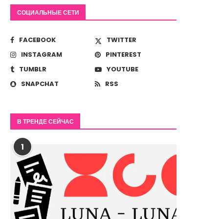
СОЦИАЛЬНЫЕ СЕТИ
FACEBOOK
TWITTER
INSTAGRAM
PINTEREST
TUMBLR
YOUTUBE
SNAPCHAT
RSS
В ТРЕНДЕ СЕЙЧАС
1