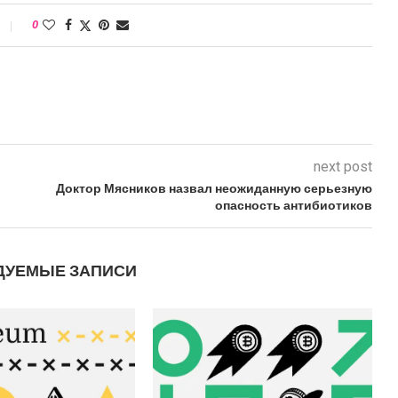
0
next post
Доктор Мясников назвал неожиданную серьезную
опасность антибиотиков
ДУЕМЫЕ ЗАПИСИ