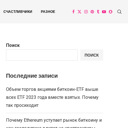
СЧАСТЛИВЧИКИ
РАЗНОЕ
Поиск
ПОИСК
Последние записи
Объем торгов акциями биткоин-ETF выше
всех ETF 2023 года вместе взятых. Почему
так просиходит
Почему Ethereum уступает рынок биткоину и