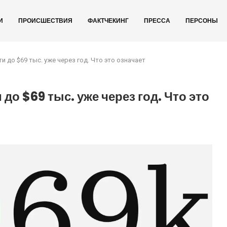
И
ПРОИСШЕСТВИЯ
ФАКТЧЕКИНГ
ПРЕССА
ПЕРСОНЫ
 до $69 тыс. уже через год. Что это означает
до $69 тыс. уже через год. Что это