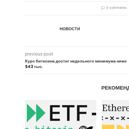
0 comments
НОВОСТИ
previous post
Курс биткоина достиг недельного минимума ниже
$43 тыс.
РЕКОМЕН