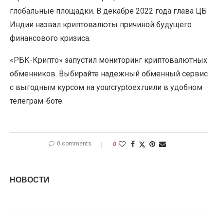
глобальные площадки. В декабре 2022 года глава ЦБ
Индии назвал криптовалюты причиной будущего
финансового кризиса.
«РБК-Крипто» запустил мониторинг криптовалютных
обменников. Выбирайте надежный обменный сервис
с выгодным курсом на yourcryptoex.ruили в удобном
телеграм-боте.
0 comments
0
НОВОСТИ