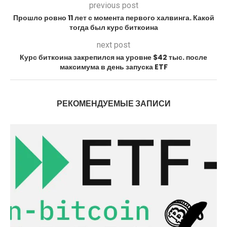
previous post
Прошло ровно 11 лет с момента первого халвинга. Какой
тогда был курс биткоина
next post
Курс биткоина закрепился на уровне $42 тыс. после
максимума в день запуска ETF
РЕКОМЕНДУЕМЫЕ ЗАПИСИ