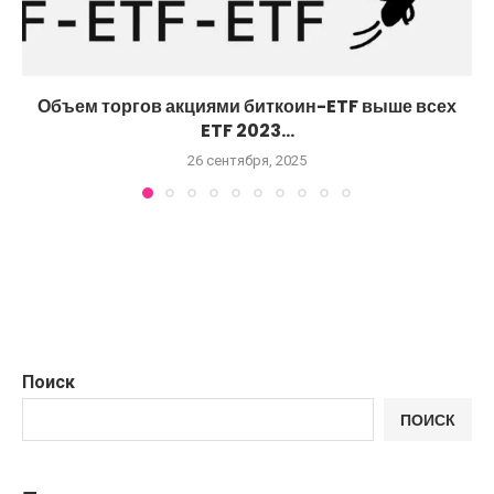
Объем торгов акциями биткоин-ETF выше всех
ETF 2023...
26 сентября, 2025
Поиск
ПОИСК