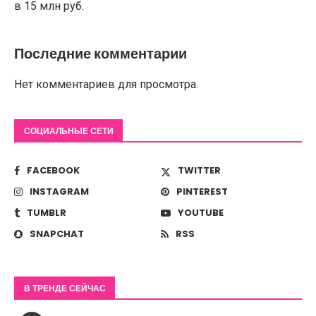
в 15 млн руб.
Последние комментарии
Нет комментариев для просмотра.
СОЦИАЛЬНЫЕ СЕТИ
FACEBOOK
TWITTER
INSTAGRAM
PINTEREST
TUMBLR
YOUTUBE
SNAPCHAT
RSS
В ТРЕНДЕ СЕЙЧАС