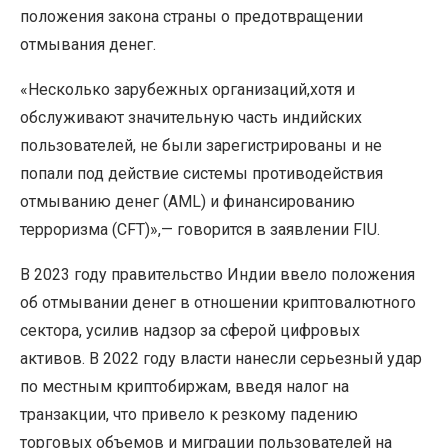
положения закона страны о предотвращении
отмывания денег.
«Несколько зарубежных организаций,хотя и
обслуживают значительную часть индийских
пользователей, не были зарегистрированы и не
попали под действие системы противодействия
отмыванию денег (AML) и финансированию
терроризма (CFT)»,— говорится в заявлении FIU.
В 2023 году правительство Индии ввело положения
об отмывании денег в отношении криптовалютного
сектора, усилив надзор за сферой цифровых
активов. В 2022 году власти нанесли серьезный удар
по местным криптобиржам, введя налог на
транзакции, что привело к резкому падению
торговых объемов и миграции пользователей на