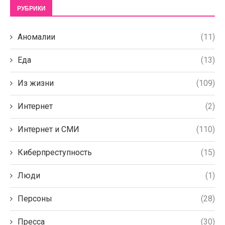
РУБРИКИ
Аномалии
(11)
Еда
(13)
Из жизни
(109)
Интернет
(2)
Интернет и СМИ
(110)
Киберпреступность
(15)
Люди
(1)
Персоны
(28)
Пресса
(30)