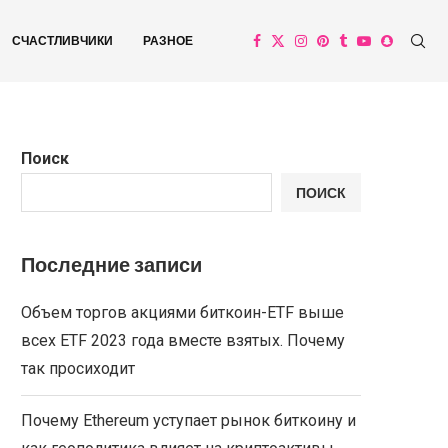
СЧАСТЛИВЧИКИ
РАЗНОЕ
Поиск
ПОИСК
Последние записи
Объем торгов акциями биткоин-ETF выше
всех ETF 2023 года вместе взятых. Почему
так просиходит
Почему Ethereum уступает рынок биткоину и