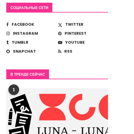
СОЦИАЛЬНЫЕ СЕТИ
FACEBOOK
TWITTER
INSTAGRAM
PINTEREST
TUMBLR
YOUTUBE
SNAPCHAT
RSS
В ТРЕНДЕ СЕЙЧАС
1