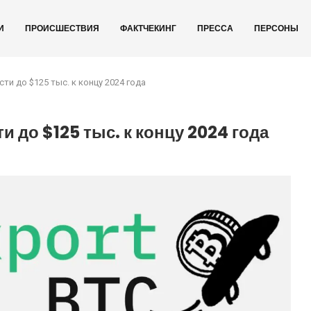
И
ПРОИСШЕСТВИЯ
ФАКТЧЕКИНГ
ПРЕССА
ПЕРСОНЫ
и до $125 тыс. к концу 2024 года
 до $125 тыс. к концу 2024 года