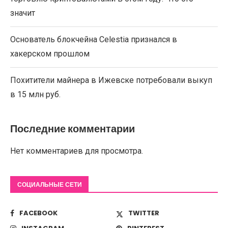
значит
Основатель блокчейна Celestia признался в
хакерском прошлом
Похитители майнера в Ижевске потребовали выкуп
в 15 млн руб.
Последние комментарии
Нет комментариев для просмотра.
СОЦИАЛЬНЫЕ СЕТИ
FACEBOOK
TWITTER