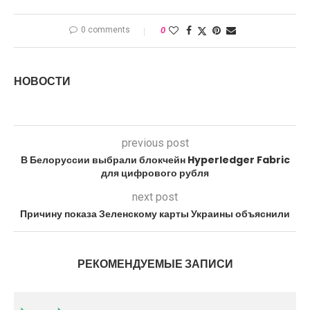
0 comments
0
НОВОСТИ
previous post
В Белоруссии выбрали блокчейн Hyperledger Fabric
для цифрового рубля
next post
Причину показа Зеленскому карты Украины объяснили
РЕКОМЕНДУЕМЫЕ ЗАПИСИ