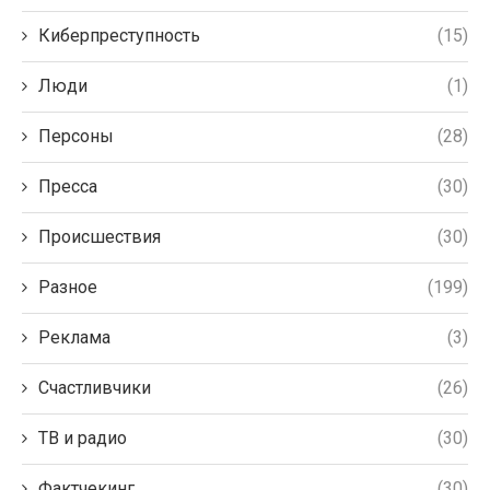
Киберпреступность
(15)
Люди
(1)
Персоны
(28)
Пресса
(30)
Происшествия
(30)
Разное
(199)
Реклама
(3)
Счастливчики
(26)
ТВ и радио
(30)
Фактчекинг
(30)