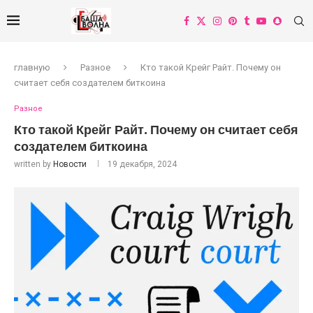
главную
Разное
Кто такой Крейг Райт. Почему он
считает себя создателем биткоина
Разное
Кто такой Крейг Райт. Почему он считает себя
создателем биткоина
written by
Новости
19 декабря, 2024