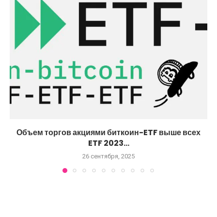
Объем торгов акциями биткоин-ETF выше всех
ETF 2023...
26 сентября, 2025