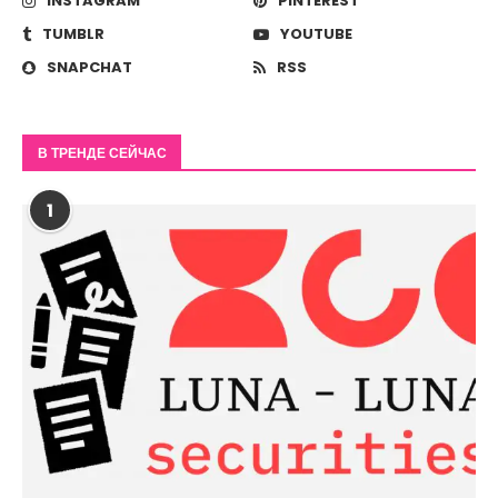
INSTAGRAM
PINTEREST
TUMBLR
YOUTUBE
SNAPCHAT
RSS
В ТРЕНДЕ СЕЙЧАС
1