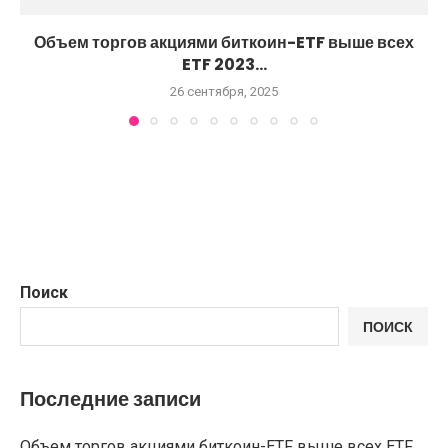
Объем торгов акциями биткоин-ETF выше всех
ETF 2023...
26 сентября, 2025
Поиск
ПОИСК
Последние записи
Объем торгов акциями биткоин-ETF выше всех ETF