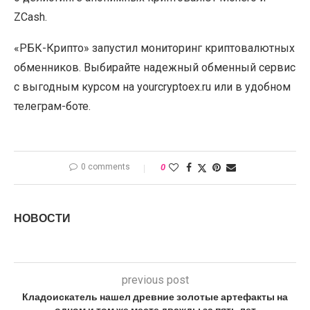
ZCash.
«РБК-Крипто» запустил мониторинг криптовалютных
обменников. Выбирайте надежный обменный сервис
с выгодным курсом на yourcryptoex.ru или в удобном
телеграм-боте.
0 comments
0
НОВОСТИ
previous post
Кладоискатель нашел древние золотые артефакты на