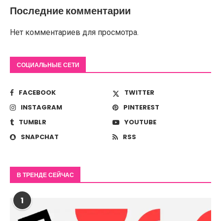
Последние комментарии
Нет комментариев для просмотра.
СОЦИАЛЬНЫЕ СЕТИ
FACEBOOK
TWITTER
INSTAGRAM
PINTEREST
TUMBLR
YOUTUBE
SNAPCHAT
RSS
В ТРЕНДЕ СЕЙЧАС
1