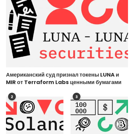
Американский суд признал токены LUNA и
MIR от Terraform Labs ценными бумагами
2
3