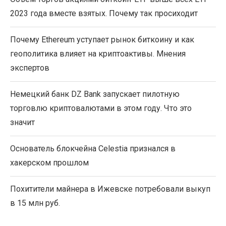
2023 года вместе взятых. Почему так просиходит
Почему Ethereum уступает рынок биткоину и как
геополитика влияет на криптоактивы. Мнения
экспертов
Немецкий банк DZ Bank запускает пилотную
торговлю криптовалютами в этом году. Что это
значит
Основатель блокчейна Celestia признался в
хакерском прошлом
Похитители майнера в Ижевске потребовали выкуп
в 15 млн руб.