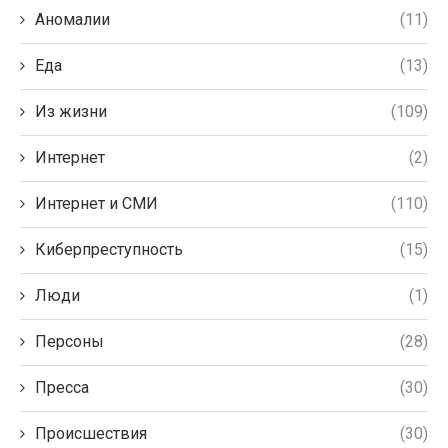
Аномалии
(11)
Еда
(13)
Из жизни
(109)
Интернет
(2)
Интернет и СМИ
(110)
Киберпреступность
(15)
Люди
(1)
Персоны
(28)
Пресса
(30)
Происшествия
(30)