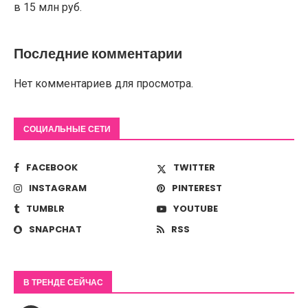
в 15 млн руб.
Последние комментарии
Нет комментариев для просмотра.
СОЦИАЛЬНЫЕ СЕТИ
FACEBOOK
TWITTER
INSTAGRAM
PINTEREST
TUMBLR
YOUTUBE
SNAPCHAT
RSS
В ТРЕНДЕ СЕЙЧАС