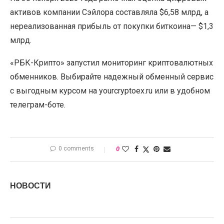
активов компании Сэйлора составляла $6,58 млрд, а
нереализованная прибыль от покупки биткоина— $1,3
млрд.
«РБК-Крипто» запустил мониторинг криптовалютных
обменников. Выбирайте надежный обменный сервис
с выгодным курсом на yourcryptoex.ru или в удобном
телеграм-боте.
0 comments
0
НОВОСТИ