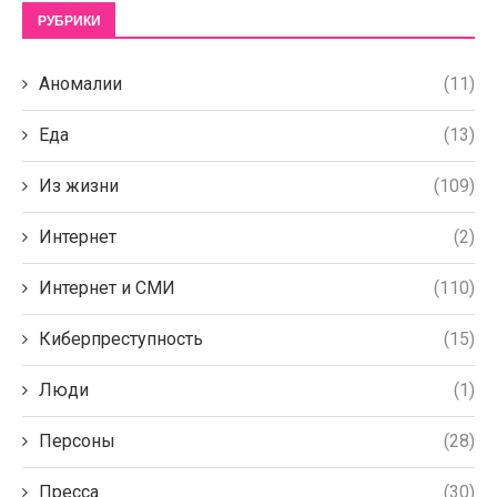
РУБРИКИ
Аномалии
(11)
Еда
(13)
Из жизни
(109)
Интернет
(2)
Интернет и СМИ
(110)
Киберпреступность
(15)
Люди
(1)
Персоны
(28)
Пресса
(30)