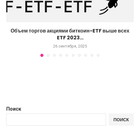
Объем торгов акциями биткоин-ETF выше всех
ETF 2023...
26 сентября, 2025
Поиск
ПОИСК