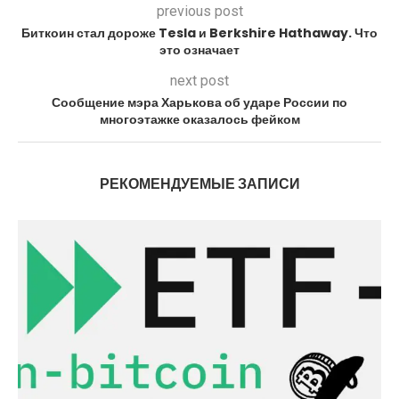
previous post
Биткоин стал дороже Tesla и Berkshire Hathaway. Что
это означает
next post
Сообщение мэра Харькова об ударе России по
многоэтажке оказалось фейком
РЕКОМЕНДУЕМЫЕ ЗАПИСИ