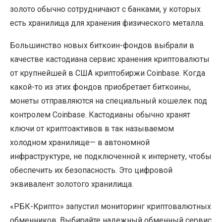
золото обычно сотрудничают с банками, у которых
есть хранилища для хранения физического металла.
Большинство новых биткоин-фондов выбрали в
качестве кастодиана сервис хранения криптовалюты
от крупнейшей в США криптобиржи Coinbase. Когда
какой-то из этих фондов приобретает биткоины,
монеты отправляются на специальный кошелек под
контролем Coinbase. Кастодианы обычно хранят
ключи от криптоактивов в так называемом
холодном хранилище— в автономной
инфраструктуре, не подключенной к интернету, чтобы
обеспечить их безопасность. Это цифровой
эквивалент золотого хранилища.
«РБК-Крипто» запустил мониторинг криптовалютных
обменников. Выбирайте надежный обменный сервис