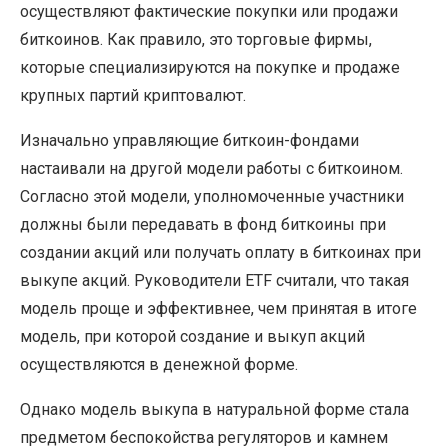
осуществляют фактические покупки или продажи
биткоинов. Как правило, это торговые фирмы,
которые специализируются на покупке и продаже
крупных партий криптовалют.
Изначально управляющие биткоин-фондами
настаивали на другой модели работы с биткоином.
Согласно этой модели, уполномоченные участники
должны были передавать в фонд биткоины при
создании акций или получать оплату в биткоинах при
выкупе акций. Руководители ETF считали, что такая
модель проще и эффективнее, чем принятая в итоге
модель, при которой создание и выкуп акций
осуществляются в денежной форме.
Однако модель выкупа в натуральной форме стала
предметом беспокойства регуляторов и камнем