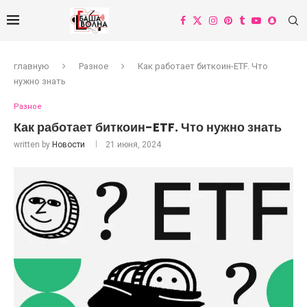
главную
Разное
Как работает биткоин-ETF. Что
нужно знать
Разное
Как работает биткоин-ETF. Что нужно знать
written by
Новости
21 июня, 2024