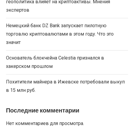
геополитика влияет на криптоактивы. Мнения
экспертов
Немецкий банк DZ Bank запускает пилотную
торговлю криптовалютами в этом году. Что это
значит
Основатель блокчейна Celestia признался в
хакерском прошлом
Похитители майнера в Ижевске потребовали выкуп
в 15 млн руб.
Последние комментарии
Нет комментариев для просмотра.