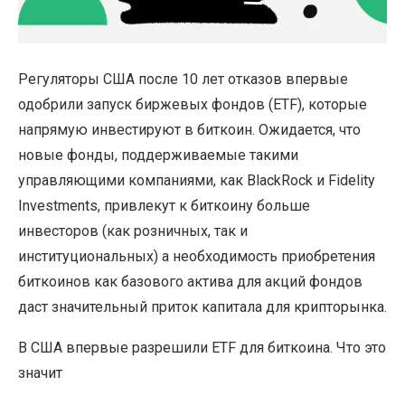
Регуляторы США после 10 лет отказов впервые
одобрили запуск биржевых фондов (ETF), которые
напрямую инвестируют в биткоин. Ожидается, что
новые фонды, поддерживаемые такими
управляющими компаниями, как BlackRock и Fidelity
Investments, привлекут к биткоину больше
инвесторов (как розничных, так и
институциональных) а необходимость приобретения
биткоинов как базового актива для акций фондов
даст значительный приток капитала для крипторынка.
В США впервые разрешили ETF для биткоина. Что это
значит