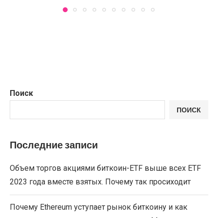
Поиск
ПОИСК
Последние записи
Объем торгов акциями биткоин-ETF выше всех ETF
2023 года вместе взятых. Почему так просиходит
Почему Ethereum уступает рынок биткоину и как