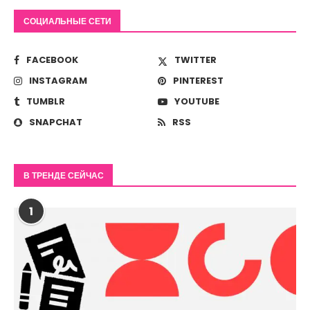
СОЦИАЛЬНЫЕ СЕТИ
FACEBOOK
TWITTER
INSTAGRAM
PINTEREST
TUMBLR
YOUTUBE
SNAPCHAT
RSS
В ТРЕНДЕ СЕЙЧАС
1