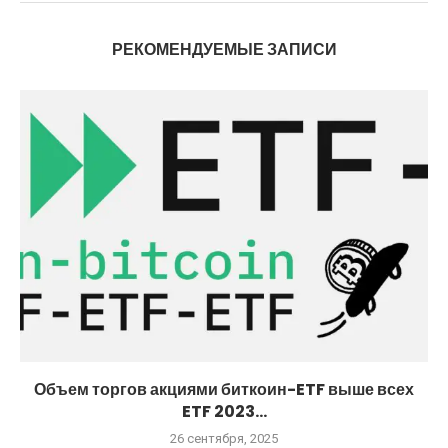
РЕКОМЕНДУЕМЫЕ ЗАПИСИ
Объем торгов акциями биткоин-ETF выше всех
ETF 2023...
26 сентября, 2025