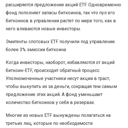
расширяется предложение акций ETF. Одновременно
фонд пополняет запасы биткоинов, так что пул его
биткоинов в управлении растет по мере того, как в
него вливаются новые инвесторы.
Эмитенты спотовых ETF получили под управление
более 3% эмиссии биткоина
Когда инвесторы, наоборот, избавляются от акций
биткоин-ETF, происходит обратный процесс.
Уполномоченные участники несут акции в траст,
чтобы выкупить их за деньги, сокращая тем самым
предложение этих акций. А фонд уменьшает
количество биткоинов у себя в резервах.
Многие из новых ETF вынуждены полагаться на
третьих лиц, которые по необходимости