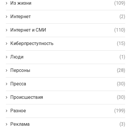
Из жизни
(109)
Интернет
(2)
Интернет и СМИ
(110)
Киберпреступность
(15)
Люди
(1)
Персоны
(28)
Пресса
(30)
Происшествия
(30)
Разное
(199)
Реклама
(3)