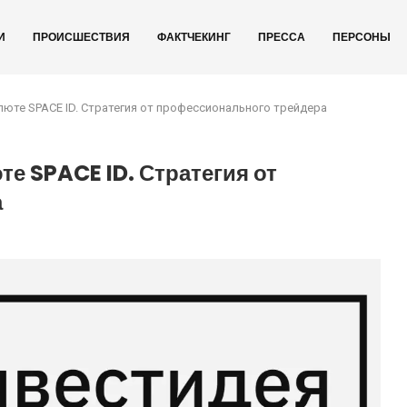
И
ПРОИСШЕСТВИЯ
ФАКТЧЕКИНГ
ПРЕССА
ПЕРСОНЫ
люте SPACE ID. Стратегия от профессионального трейдера
те SPACE ID. Стратегия от
а