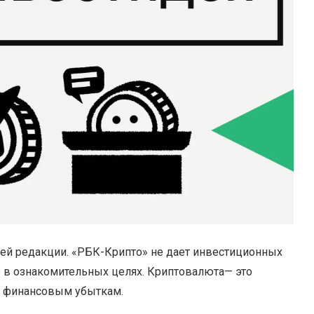
ией редакции. «РБК-Крипто» не дает инвестиционных
 в ознакомительных целях. Криптовалюта— это
к финансовым убыткам.