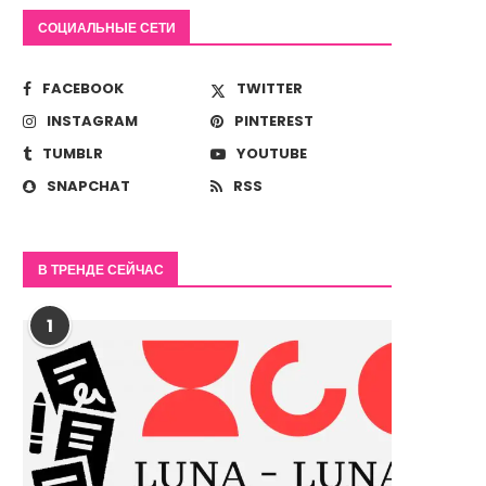
СОЦИАЛЬНЫЕ СЕТИ
FACEBOOK
TWITTER
INSTAGRAM
PINTEREST
TUMBLR
YOUTUBE
SNAPCHAT
RSS
В ТРЕНДЕ СЕЙЧАС
1