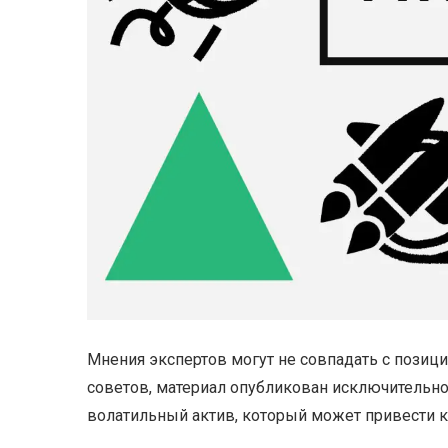
Мнения экспертов могут не совпадать с позиц
советов, материал опубликован исключительно
волатильный актив, который может привести 