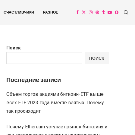
СЧАСТЛИВЧИКИ
РАЗНОЕ
Поиск
ПОИСК
Последние записи
Объем торгов акциями биткоин-ETF выше
всех ETF 2023 года вместе взятых. Почему
так просиходит
Почему Ethereum уступает рынок биткоину и