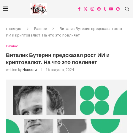
главную
Разное
Виталик Бутерин предсказал рост
ИИ и криптовалют. На что это повлияет
Разное
Виталик Бутерин предсказал рост ИИ и
криптовалют. На что это повлияет
written by
Новости
16 августа, 2024