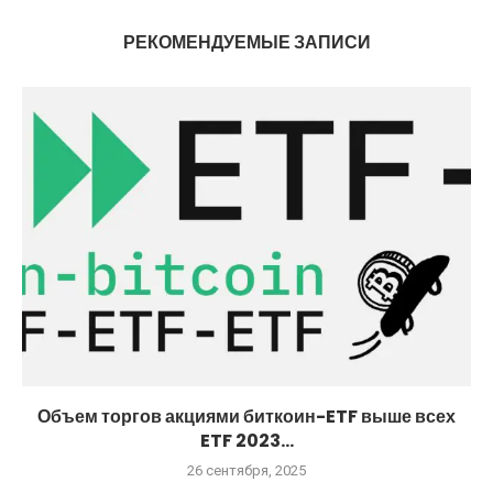
РЕКОМЕНДУЕМЫЕ ЗАПИСИ
Объем торгов акциями биткоин-ETF выше всех
ETF 2023...
26 сентября, 2025