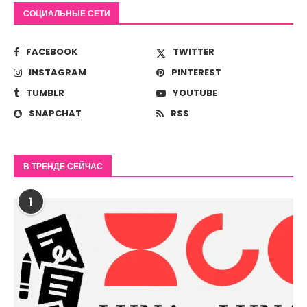
СОЦИАЛЬНЫЕ СЕТИ
FACEBOOK
TWITTER
INSTAGRAM
PINTEREST
TUMBLR
YOUTUBE
SNAPCHAT
RSS
В ТРЕНДЕ СЕЙЧАС
1