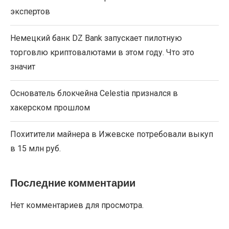
экспертов
Немецкий банк DZ Bank запускает пилотную
торговлю криптовалютами в этом году. Что это
значит
Основатель блокчейна Celestia признался в
хакерском прошлом
Похитители майнера в Ижевске потребовали выкуп
в 15 млн руб.
Последние комментарии
Нет комментариев для просмотра.