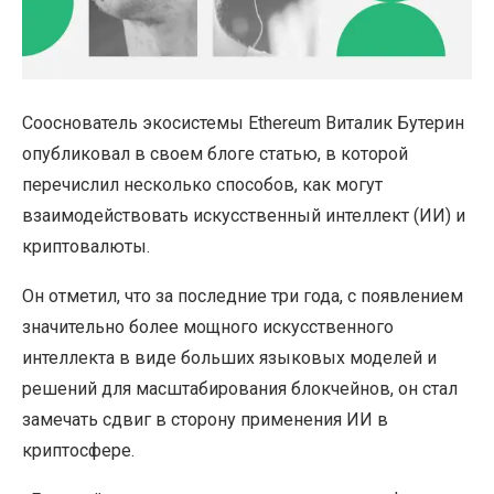
Сооснователь экосистемы Ethereum Виталик Бутерин
опубликовал в своем блоге статью, в которой
перечислил несколько способов, как могут
взаимодействовать искусственный интеллект (ИИ) и
криптовалюты.
Он отметил, что за последние три года, с появлением
значительно более мощного искусственного
интеллекта в виде больших языковых моделей и
решений для масштабирования блокчейнов, он стал
замечать сдвиг в сторону применения ИИ в
криптосфере.