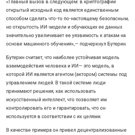
«Главный вызов в следующем: в криптографии
открытый исходный код является единственным
способом сделать что-то по-настоящему безопасным,
но открытость ИИ-модели и обучающих ее данных
значительно увеличивает ее уязвимость к атакам на
основе машинного обучения»,— подчеркнул Бутерин.
Бутерин считает, что наиболее устойчивая модель
взаимодействия человека и ИИ— это модель, в
которой ИИ является агентом (актором) системы под
управлением людей. В такой системе люди
принимают решения, как использовать
искусственный интеллект, что позволяет им
контролировать его и гарантировать, что он
используется в соответствии с их целями.
В качестве примера он привел децентрализованные