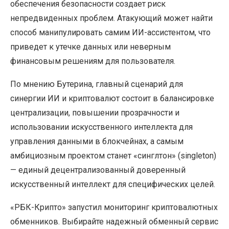
обеспечения безопасности создает риск
непредвиденных проблем. Атакующий может найти
способ манипулировать самим ИИ-ассистентом, что
приведет к утечке данных или неверным
финансовым решениям для пользователя.
По мнению Бутерина, главный сценарий для
синергии ИИ и криптовалют состоит в балансировке
централизации, повышении прозрачности и
использовании искусственного интеллекта для
управления данными в блокчейнах, а самым
амбициозным проектом станет «синглтон» (singleton)
— единый децентрализованный доверенный
искусственный интеллект для специфических целей.
«РБК-Крипто» запустил мониторинг криптовалютных
обменников. Выбирайте надежный обменный сервис