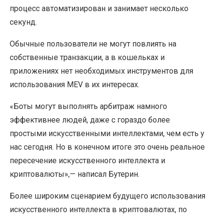
процесс автоматизирован и занимает несколько
секунд.
Обычные пользователи не могут повлиять на
собственные транзакции, а в кошельках и
приложениях нет необходимых инструментов для
использования MEV в их интересах.
«Боты могут выполнять арбитраж намного
эффективнее людей, даже с гораздо более
простыми искусственными интеллектами, чем есть у
нас сегодня. Но в конечном итоге это очень реальное
пересечение искусственного интеллекта и
криптовалюты»,— написал Бутерин.
Более широким сценарием будущего использования
искусственного интеллекта в криптовалютах, по