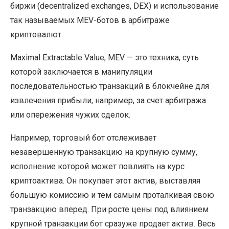
биржи (decentralized exchanges, DEX) и использование
так называемых MEV-ботов в арбитраже
криптовалют.
Maximal Extractable Value, MEV — это техника, суть
которой заключается в манипуляции
последовательностью транзакций в блокчейне для
извлечения прибыли, например, за счет арбитража
или опережения чужих сделок.
Например, торговый бот отслеживает
незавершенную транзакцию на крупную сумму,
исполнение которой может повлиять на курс
криптоактива. Он покупает этот актив, выставляя
большую комиссию и тем самым проталкивая свою
транзакцию вперед. При росте цены под влиянием
крупной транзакции бот сразуже продает актив. Весь