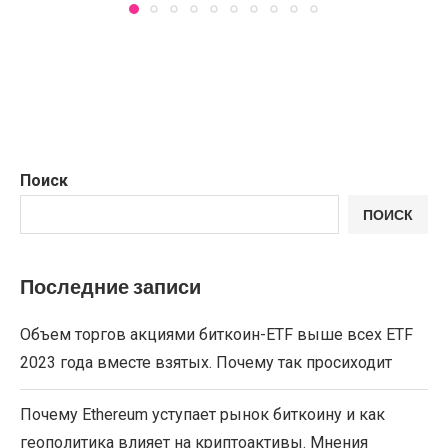
Поиск
ПОИСК
Последние записи
Объем торгов акциями биткоин-ETF выше всех ETF
2023 года вместе взятых. Почему так просиходит
Почему Ethereum уступает рынок биткоину и как
геополитика влияет на криптоактивы. Мнения