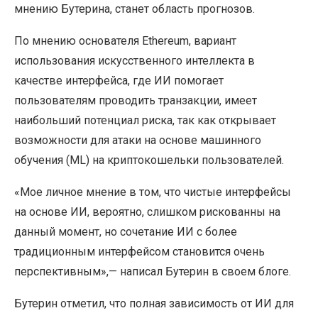
мнению Бутерина, станет область прогнозов.
По мнению основателя Ethereum, вариант
использования искусственного интеллекта в
качестве интерфейса, где ИИ помогает
пользователям проводить транзакции, имеет
наибольший потенциал риска, так как открывает
возможности для атаки на основе машинного
обучения (ML) на криптокошельки пользователей.
«Мое личное мнение в том, что чистые интерфейсы
на основе ИИ, вероятно, слишком рискованны на
данный момент, но сочетание ИИ с более
традиционным интерфейсом становится очень
перспективным»,— написал Бутерин в своем блоге.
Бутерин отметил, что полная зависимость от ИИ для