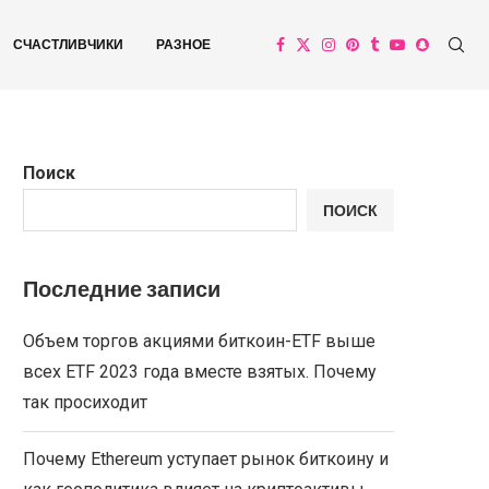
СЧАСТЛИВЧИКИ
РАЗНОЕ
Поиск
ПОИСК
Последние записи
Объем торгов акциями биткоин-ETF выше
всех ETF 2023 года вместе взятых. Почему
так просиходит
Почему Ethereum уступает рынок биткоину и