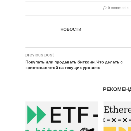
0 comments
НОВОСТИ
previous post
Покупать или продавать биткоин. Что делать с
криптовалютой на текущих уровнях
РЕКОМЕН