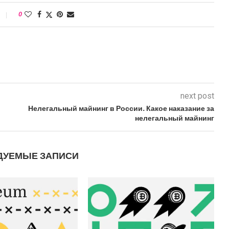
0
next post
Нелегальный майнинг в России. Какое наказание за
нелегальный майнинг
ДУЕМЫЕ ЗАПИСИ