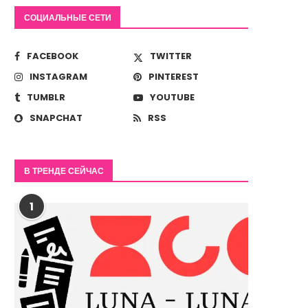
СОЦИАЛЬНЫЕ СЕТИ
FACEBOOK
TWITTER
INSTAGRAM
PINTEREST
TUMBLR
YOUTUBE
SNAPCHAT
RSS
В ТРЕНДЕ СЕЙЧАС
1