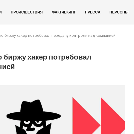
И
ПРОИСШЕСТВИЯ
ФАКТЧЕКИНГ
ПРЕССА
ПЕРСОНЫ
 биржу хакер потребовал передачу контроля над компанией
биржу хакер потребовал
нией